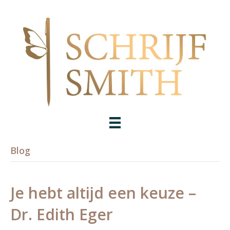
Blog
Je hebt altijd een keuze –
Dr. Edith Eger