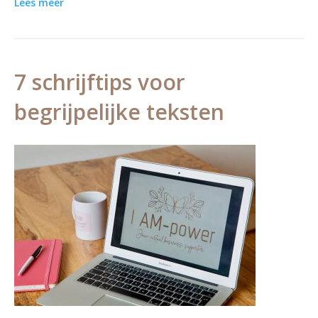
Lees meer
7 schrijftips voor
begrijpelijke teksten