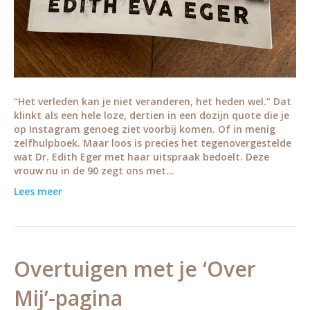
“Het verleden kan je niet veranderen, het heden wel.” Dat
klinkt als een hele loze, dertien in een dozijn quote die je
op Instagram genoeg ziet voorbij komen. Of in menig
zelfhulpboek. Maar loos is precies het tegenovergestelde
wat Dr. Edith Eger met haar uitspraak bedoelt. Deze
vrouw nu in de 90 zegt ons met…
Lees meer
Overtuigen met je ‘Over
Mij’-pagina