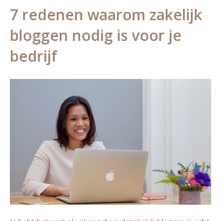
7 redenen waarom zakelijk
bloggen nodig is voor je
bedrijf