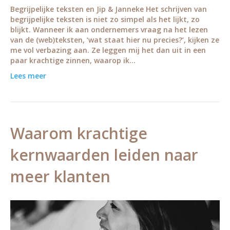
Begrijpelijke teksten en Jip & Janneke Het schrijven van
begrijpelijke teksten is niet zo simpel als het lijkt, zo
blijkt. Wanneer ik aan ondernemers vraag na het lezen
van de (web)teksten, ‘wat staat hier nu precies?’, kijken ze
me vol verbazing aan. Ze leggen mij het dan uit in een
paar krachtige zinnen, waarop ik…
Lees meer
Waarom krachtige
kernwaarden leiden naar
meer klanten