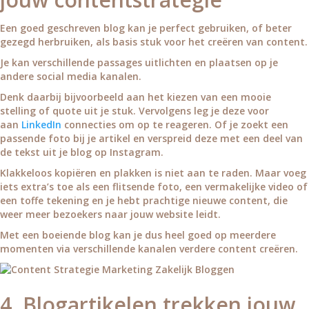
Een goed geschreven blog kan je perfect gebruiken, of beter
gezegd herbruiken, als basis stuk voor het creëren van content.
Je kan verschillende passages uitlichten en plaatsen op je
andere social media kanalen.
Denk daarbij bijvoorbeeld aan het kiezen van een mooie
stelling of quote uit je stuk. Vervolgens leg je deze voor
aan
LinkedIn
connecties om op te reageren. Of je zoekt een
passende foto bij je artikel en verspreid deze met een deel van
de tekst uit je blog op Instagram.
Klakkeloos kopiëren en plakken is niet aan te raden. Maar voeg
iets extra’s toe als een flitsende foto, een vermakelijke video of
een toffe tekening en je hebt prachtige nieuwe content, die
weer meer bezoekers naar jouw website leidt.
Met een boeiende blog kan je dus heel goed op meerdere
momenten via verschillende kanalen verdere content creëren.
4. Blogartikelen trekken jouw