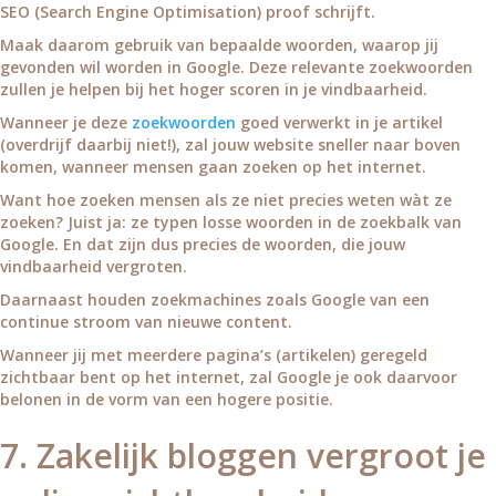
SEO (Search Engine Optimisation) proof schrijft.
Maak daarom gebruik van bepaalde woorden, waarop jij
gevonden wil worden in Google. Deze relevante zoekwoorden
zullen je helpen bij het hoger scoren in je vindbaarheid.
Wanneer je deze
zoekwoorden
goed verwerkt in je artikel
(overdrijf daarbij niet!), zal jouw website sneller naar boven
komen, wanneer mensen gaan zoeken op het internet.
Want hoe zoeken mensen als ze niet precies weten wàt ze
zoeken? Juist ja: ze typen losse woorden in de zoekbalk van
Google. En dat zijn dus precies de woorden, die jouw
vindbaarheid vergroten.
Daarnaast houden zoekmachines zoals Google van een
continue stroom van nieuwe content.
Wanneer jij met meerdere pagina’s (artikelen) geregeld
zichtbaar bent op het internet, zal Google je ook daarvoor
belonen in de vorm van een hogere positie.
7. Zakelijk bloggen vergroot je