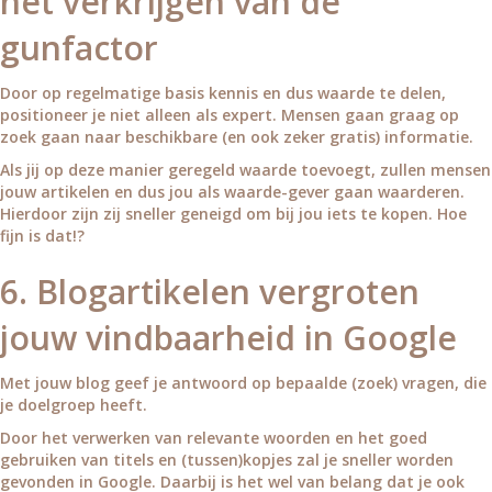
het verkrijgen van de
gunfactor
Door op regelmatige basis kennis en dus waarde te delen,
positioneer je niet alleen als expert. Mensen gaan graag op
zoek gaan naar beschikbare (en ook zeker gratis) informatie.
Als jij op deze manier geregeld waarde toevoegt, zullen mensen
jouw artikelen en dus jou als waarde-gever gaan waarderen.
Hierdoor zijn zij sneller geneigd om bij jou iets te kopen. Hoe
fijn is dat!?
6. Blogartikelen vergroten
jouw vindbaarheid in Google
Met jouw blog geef je antwoord op bepaalde (zoek) vragen, die
je doelgroep heeft.
Door het verwerken van relevante woorden en het goed
gebruiken van titels en (tussen)kopjes zal je sneller worden
gevonden in Google. Daarbij is het wel van belang dat je ook