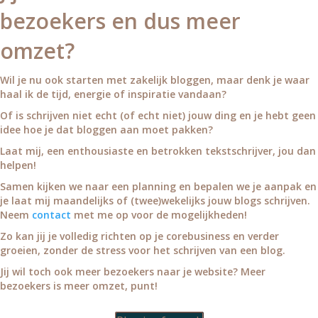
bezoekers en dus meer
omzet?
Wil je nu ook starten met zakelijk bloggen, maar denk je waar
haal ik de tijd, energie of inspiratie vandaan?
Of is schrijven niet echt (of echt niet) jouw ding en je hebt geen
idee hoe je dat bloggen aan moet pakken?
Laat mij, een enthousiaste en betrokken tekstschrijver, jou dan
helpen!
Samen kijken we naar een planning en bepalen we je aanpak en
je laat mij maandelijks of (twee)wekelijks jouw blogs schrijven.
Neem
contact
met me op voor de mogelijkheden!
Zo kan jij je volledig richten op je corebusiness en verder
groeien, zonder de stress voor het schrijven van een blog.
Jij wil toch ook meer bezoekers naar je website? Meer
bezoekers is meer omzet, punt!