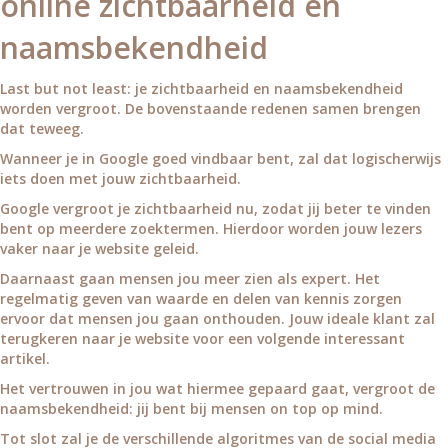
online zichtbaarheid en
naamsbekendheid
Last but not least: je zichtbaarheid en naamsbekendheid
worden vergroot. De bovenstaande redenen samen brengen
dat teweeg.
Wanneer je in Google goed vindbaar bent, zal dat logischerwijs
iets doen met jouw zichtbaarheid.
Google vergroot je zichtbaarheid nu, zodat jij beter te vinden
bent op meerdere zoektermen. Hierdoor worden jouw lezers
vaker naar je website geleid.
Daarnaast gaan mensen jou meer zien als expert. Het
regelmatig geven van waarde en delen van kennis zorgen
ervoor dat mensen jou gaan onthouden. Jouw ideale klant zal
terugkeren naar je website voor een volgende interessant
artikel.
Het vertrouwen in jou wat hiermee gepaard gaat, vergroot de
naamsbekendheid: jij bent bij mensen on top op mind.
Tot slot zal je de verschillende algoritmes van de social media