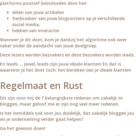
platforms positief beïnvloeden door het:
delen van jouw artikelen
‘herbruiken’ van jouw blogcontent op je verschillende
social media,
hebben van interactie
Wanneer je dit doet, kom je dankzij het algoritme ook weer
vaker onder de aandacht van jouw doelgroep.
Deze lezers worden bezoekers en deze bezoekers worden leads.
En leads…. Jawel, leads zijn jouw ideale klanten! En dat is
waarvoor je het doet toch: het bereiken van je ideale klanten!
Regelmaat en Rust
Dit zijn voor mij de 7 belangrijkste redenen om zakelijk te
bloggen, maar geloof me er zijn nog veel meer redenen.
Is het inmiddels ook voor jou duidelijk, dat zakelijk bloggen jou
en je onderneming verder gaat helpen?
Ga het gewoon doen!