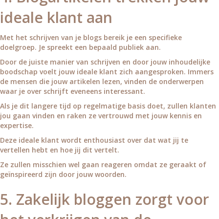
ideale klant aan
Met het schrijven van je blogs bereik je een specifieke
doelgroep. Je spreekt een bepaald publiek aan.
Door de juiste manier van schrijven en door jouw inhoudelijke
boodschap voelt jouw ideale klant zich aangesproken. Immers
de mensen die jouw artikelen lezen, vinden de onderwerpen
waar je over schrijft eveneens interessant.
Als je dit langere tijd op regelmatige basis doet, zullen klanten
jou gaan vinden en raken ze vertrouwd met jouw kennis en
expertise.
Deze ideale klant wordt enthousiast over dat wat jij te
vertellen hebt en hoe jij dit vertelt.
Ze zullen misschien wel gaan reageren omdat ze geraakt of
geïnspireerd zijn door jouw woorden.
5. Zakelijk bloggen zorgt voor