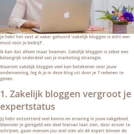
Je hebt het vast al vaker gehoord ‘zakelijk bloggen is echt een
must voor je bedrijf’.
Ik kan dat alleen maar beamen. Zakelijk bloggen is zeker een
belangrijk onderdeel van je marketing strategie.
Waarom zakelijk bloggen veel kan betekenen voor jouw
onderneming, leg ik je in deze blog uit door je 7 redenen te
geven.
1. Zakelijk bloggen vergroot je
expertstatus
Jij hebt ontzettend veel kennis en ervaring in jouw vakgebied.
Wanneer je geregeld een deel hiervan laat zien, door erover te
schrijven, gaan mensen jou snel zien als dé expert binnen de